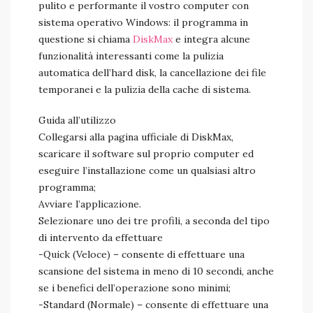
pulito e performante il vostro computer con
sistema operativo Windows: il programma in
questione si chiama
DiskMax
e integra alcune
funzionalità interessanti come la pulizia
automatica dell’hard disk, la cancellazione dei file
temporanei e la pulizia della cache di sistema.
Guida all’utilizzo
Collegarsi alla pagina ufficiale di DiskMax,
scaricare il software sul proprio computer ed
eseguire l’installazione come un qualsiasi altro
programma;
Avviare l’applicazione.
Selezionare uno dei tre profili, a seconda del tipo
di intervento da effettuare
-Quick (Veloce) – consente di effettuare una
scansione del sistema in meno di 10 secondi, anche
se i benefici dell’operazione sono minimi;
-Standard (Normale) – consente di effettuare una