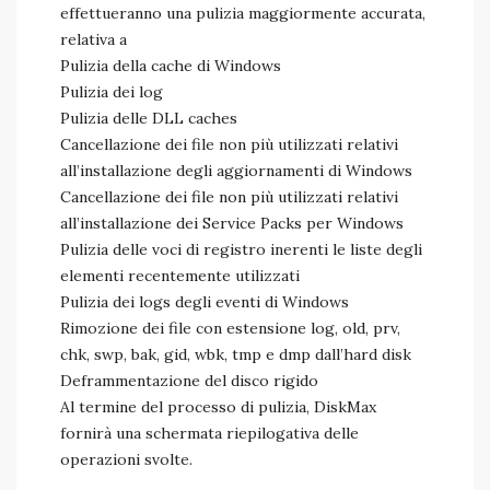
effettueranno una pulizia maggiormente accurata,
relativa a
Pulizia della cache di Windows
Pulizia dei log
Pulizia delle DLL caches
Cancellazione dei file non più utilizzati relativi
all’installazione degli aggiornamenti di Windows
Cancellazione dei file non più utilizzati relativi
all’installazione dei Service Packs per Windows
Pulizia delle voci di registro inerenti le liste degli
elementi recentemente utilizzati
Pulizia dei logs degli eventi di Windows
Rimozione dei file con estensione log, old, prv,
chk, swp, bak, gid, wbk, tmp e dmp dall’hard disk
Deframmentazione del disco rigido
Al termine del processo di pulizia, DiskMax
fornirà una schermata riepilogativa delle
operazioni svolte.