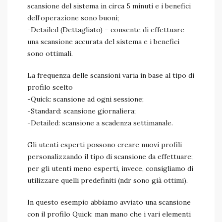
scansione del sistema in circa 5 minuti e i benefici
dell’operazione sono buoni;
-Detailed (Dettagliato) – consente di effettuare
una scansione accurata del sistema e i benefici
sono ottimali.
La frequenza delle scansioni varia in base al tipo di
profilo scelto
-Quick: scansione ad ogni sessione;
-Standard: scansione giornaliera;
-Detailed: scansione a scadenza settimanale.
Gli utenti esperti possono creare nuovi profili
personalizzando il tipo di scansione da effettuare;
per gli utenti meno esperti, invece, consigliamo di
utilizzare quelli predefiniti (ndr sono già ottimi).
In questo esempio abbiamo avviato una scansione
con il profilo Quick: man mano che i vari elementi