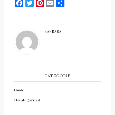
Facebook
Twitter
Pinterest
Email
Condividi
BARBARA
CATEGORIE
Guide
Uncategorized