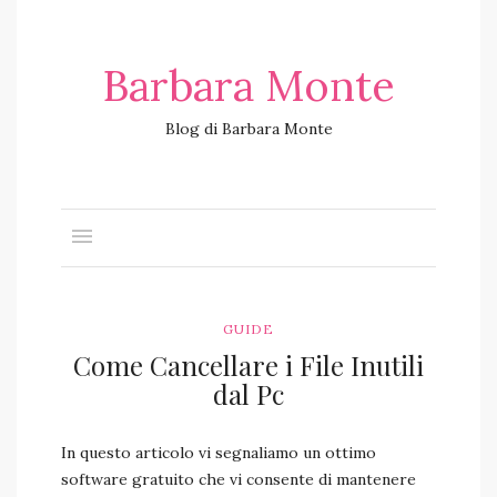
Barbara Monte
Blog di Barbara Monte
GUIDE
Come Cancellare i File Inutili
dal Pc
In questo articolo vi segnaliamo un ottimo
software gratuito che vi consente di mantenere