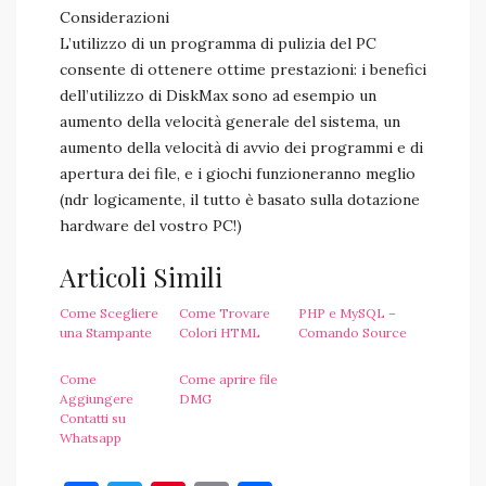
Considerazioni
L’utilizzo di un programma di pulizia del PC
consente di ottenere ottime prestazioni: i benefici
dell’utilizzo di DiskMax sono ad esempio un
aumento della velocità generale del sistema, un
aumento della velocità di avvio dei programmi e di
apertura dei file, e i giochi funzioneranno meglio
(ndr logicamente, il tutto è basato sulla dotazione
hardware del vostro PC!)
Articoli Simili
Come Scegliere
Come Trovare
PHP e MySQL –
una Stampante
Colori HTML
Comando Source
Come
Come aprire file
Aggiungere
DMG
Contatti su
Whatsapp