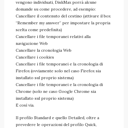
vengono individuati, DiskMax porrà alcune
domande su come procedere, ad esempio:
Cancellare il contenuto del cestino (attivare il box
“Remember my answer” per impostare la propria
scelta come predefinita)
Cancellare i file temporanei relativi alla
navigazione Web
Cancellare la cronologia Web
Cancellare i cookies
Cancellare i file temporanei e la cronologia di
Firefox (ovviamente solo nel caso Firefox sia
installato sul proprio sistema)
Cancellare i file temporanei e la cronologia di
Chrome (solo ne caso Google Chrome sia
installato sul proprio sistema)
E così via.
Il profilo Standard e quello Detailed, oltre a
prevedere le operazioni del profilo Quick,