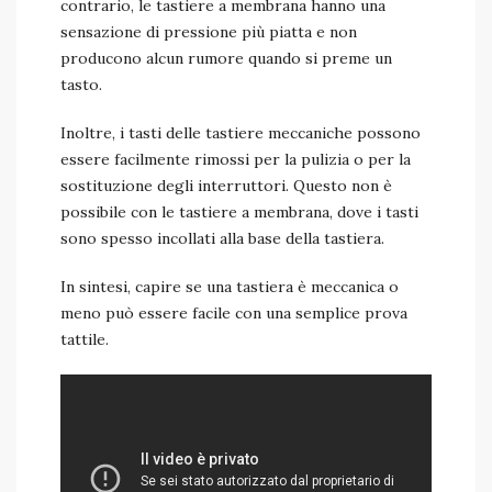
contrario, le tastiere a membrana hanno una
sensazione di pressione più piatta e non
producono alcun rumore quando si preme un
tasto.
Inoltre, i tasti delle tastiere meccaniche possono
essere facilmente rimossi per la pulizia o per la
sostituzione degli interruttori. Questo non è
possibile con le tastiere a membrana, dove i tasti
sono spesso incollati alla base della tastiera.
In sintesi, capire se una tastiera è meccanica o
meno può essere facile con una semplice prova
tattile.