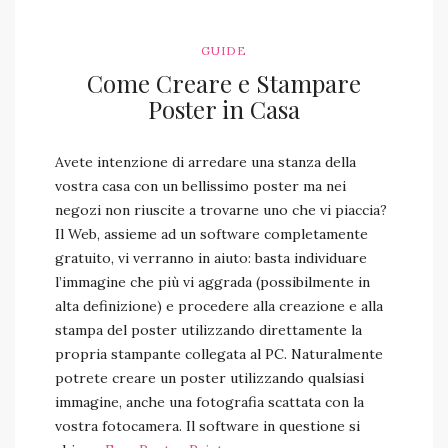
GUIDE
Come Creare e Stampare
Poster in Casa
Avete intenzione di arredare una stanza della
vostra casa con un bellissimo poster ma nei
negozi non riuscite a trovarne uno che vi piaccia?
Il Web, assieme ad un software completamente
gratuito, vi verranno in aiuto: basta individuare
l’immagine che più vi aggrada (possibilmente in
alta definizione) e procedere alla creazione e alla
stampa del poster utilizzando direttamente la
propria stampante collegata al PC. Naturalmente
potrete creare un poster utilizzando qualsiasi
immagine, anche una fotografia scattata con la
vostra fotocamera. Il software in questione si