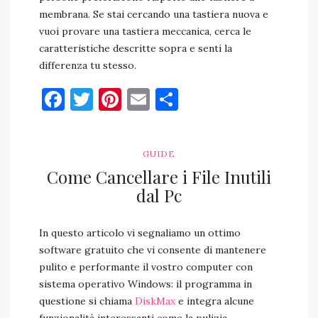
membrana. Se stai cercando una tastiera nuova e
vuoi provare una tastiera meccanica, cerca le
caratteristiche descritte sopra e senti la
differenza tu stesso.
Facebook
Twitter
Pinterest
Email
Condividi
GUIDE
Come Cancellare i File Inutili
dal Pc
In questo articolo vi segnaliamo un ottimo
software gratuito che vi consente di mantenere
pulito e performante il vostro computer con
sistema operativo Windows: il programma in
questione si chiama
DiskMax
e integra alcune