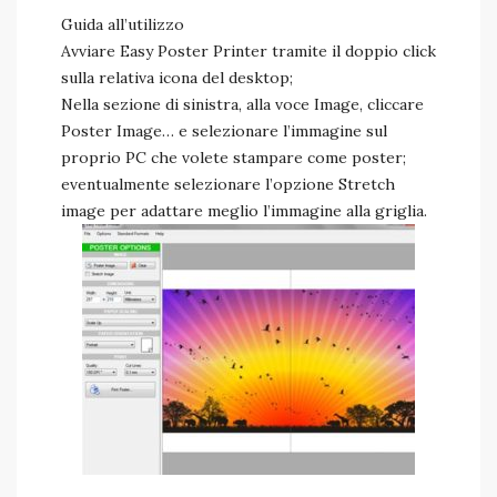
Guida all’utilizzo
Avviare Easy Poster Printer tramite il doppio click
sulla relativa icona del desktop;
Nella sezione di sinistra, alla voce Image, cliccare
Poster Image… e selezionare l’immagine sul
proprio PC che volete stampare come poster;
eventualmente selezionare l’opzione Stretch
image per adattare meglio l’immagine alla griglia.