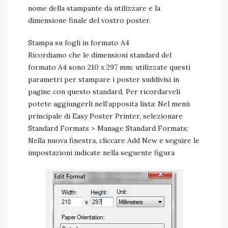
nome della stampante da utilizzare e la
dimensione finale del vostro poster.
Stampa su fogli in formato A4
Ricordiamo che le dimensioni standard del
formato A4 sono 210 x 297 mm: utilizzate questi
parametri per stampare i poster suddivisi in
pagine con questo standard. Per ricordarveli
potete aggiungerli nell’apposita lista: Nel menù
principale di Easy Poster Printer, selezionare
Standard Formats > Manage Standard Formats;
Nella nuova finestra, cliccare Add New e seguire le
impostazioni indicate nella seguente figura