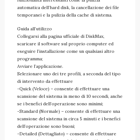
funzionalità interessanti come la pulizia
automatica dell’hard disk, la cancellazione dei file
temporanei e la pulizia della cache di sistema.
Guida all’utilizzo
Collegarsi alla pagina ufficiale di DiskMax,
scaricare il software sul proprio computer ed
eseguire l’installazione come un qualsiasi altro
programma;
Avviare l’applicazione.
Selezionare uno dei tre profili, a seconda del tipo
di intervento da effettuare
-Quick (Veloce) – consente di effettuare una
scansione del sistema in meno di 10 secondi, anche
se i benefici dell’operazione sono minimi;
-Standard (Normale) – consente di effettuare una
scansione del sistema in circa 5 minuti e i benefici
dell’operazione sono buoni;
-Detailed (Dettagliato) – consente di effettuare