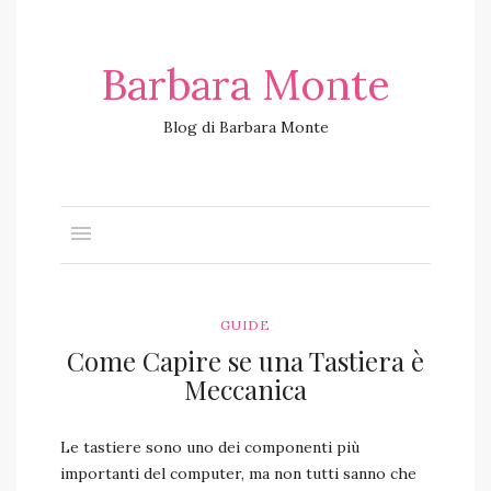
Barbara Monte
Blog di Barbara Monte
GUIDE
Come Capire se una Tastiera è
Meccanica
Le tastiere sono uno dei componenti più
importanti del computer, ma non tutti sanno che