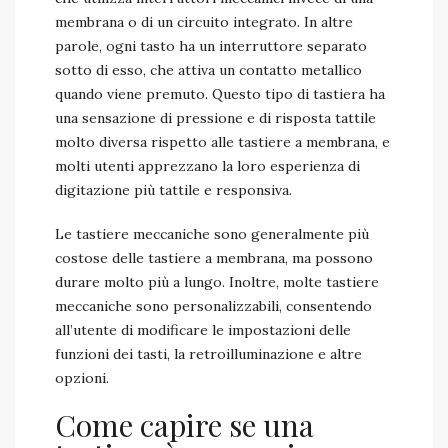
membrana o di un circuito integrato. In altre
parole, ogni tasto ha un interruttore separato
sotto di esso, che attiva un contatto metallico
quando viene premuto. Questo tipo di tastiera ha
una sensazione di pressione e di risposta tattile
molto diversa rispetto alle tastiere a membrana, e
molti utenti apprezzano la loro esperienza di
digitazione più tattile e responsiva.
Le tastiere meccaniche sono generalmente più
costose delle tastiere a membrana, ma possono
durare molto più a lungo. Inoltre, molte tastiere
meccaniche sono personalizzabili, consentendo
all’utente di modificare le impostazioni delle
funzioni dei tasti, la retroilluminazione e altre
opzioni.
Come capire se una