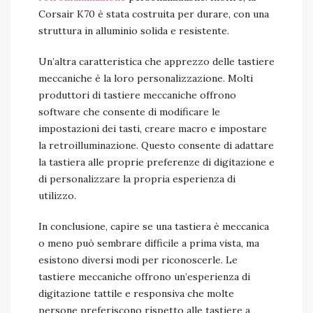
Corsair K70 è stata costruita per durare, con una
struttura in alluminio solida e resistente.
Un’altra caratteristica che apprezzo delle tastiere
meccaniche è la loro personalizzazione. Molti
produttori di tastiere meccaniche offrono
software che consente di modificare le
impostazioni dei tasti, creare macro e impostare
la retroilluminazione. Questo consente di adattare
la tastiera alle proprie preferenze di digitazione e
di personalizzare la propria esperienza di
utilizzo.
In conclusione, capire se una tastiera è meccanica
o meno può sembrare difficile a prima vista, ma
esistono diversi modi per riconoscerle. Le
tastiere meccaniche offrono un’esperienza di
digitazione tattile e responsiva che molte
persone preferiscono rispetto alle tastiere a