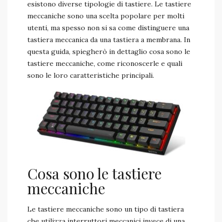
esistono diverse tipologie di tastiere. Le tastiere
meccaniche sono una scelta popolare per molti
utenti, ma spesso non si sa come distinguere una
tastiera meccanica da una tastiera a membrana. In
questa guida, spiegherò in dettaglio cosa sono le
tastiere meccaniche, come riconoscerle e quali
sono le loro caratteristiche principali.
Cosa sono le tastiere
meccaniche
Le tastiere meccaniche sono un tipo di tastiera
che utilizza interruttori meccanici invece di una