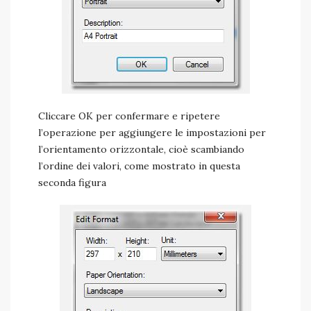
Cliccare OK per confermare e ripetere
l’operazione per aggiungere le impostazioni per
l’orientamento orizzontale, cioè scambiando
l’ordine dei valori, come mostrato in questa
seconda figura