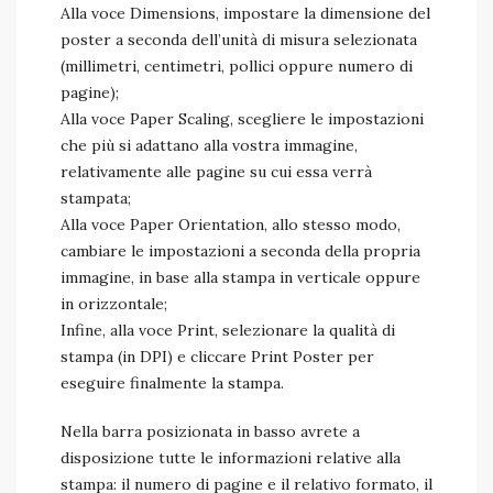
Alla voce Dimensions, impostare la dimensione del
poster a seconda dell’unità di misura selezionata
(millimetri, centimetri, pollici oppure numero di
pagine);
Alla voce Paper Scaling, scegliere le impostazioni
che più si adattano alla vostra immagine,
relativamente alle pagine su cui essa verrà
stampata;
Alla voce Paper Orientation, allo stesso modo,
cambiare le impostazioni a seconda della propria
immagine, in base alla stampa in verticale oppure
in orizzontale;
Infine, alla voce Print, selezionare la qualità di
stampa (in DPI) e cliccare Print Poster per
eseguire finalmente la stampa.
Nella barra posizionata in basso avrete a
disposizione tutte le informazioni relative alla
stampa: il numero di pagine e il relativo formato, il