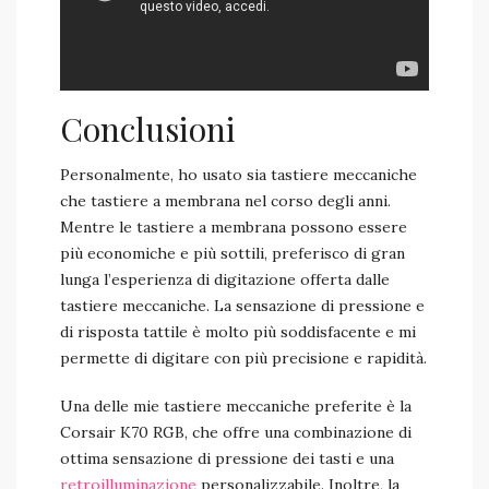
Conclusioni
Personalmente, ho usato sia tastiere meccaniche
che tastiere a membrana nel corso degli anni.
Mentre le tastiere a membrana possono essere
più economiche e più sottili, preferisco di gran
lunga l’esperienza di digitazione offerta dalle
tastiere meccaniche. La sensazione di pressione e
di risposta tattile è molto più soddisfacente e mi
permette di digitare con più precisione e rapidità.
Una delle mie tastiere meccaniche preferite è la
Corsair K70 RGB, che offre una combinazione di
ottima sensazione di pressione dei tasti e una
retroilluminazione
personalizzabile. Inoltre, la