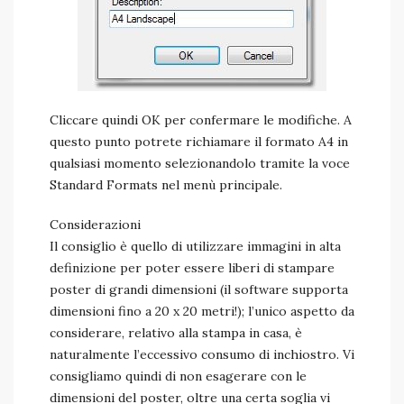
Cliccare quindi OK per confermare le modifiche. A
questo punto potrete richiamare il formato A4 in
qualsiasi momento selezionandolo tramite la voce
Standard Formats nel menù principale.
Considerazioni
Il consiglio è quello di utilizzare immagini in alta
definizione per poter essere liberi di stampare
poster di grandi dimensioni (il software supporta
dimensioni fino a 20 x 20 metri!); l’unico aspetto da
considerare, relativo alla stampa in casa, è
naturalmente l’eccessivo consumo di inchiostro. Vi
consigliamo quindi di non esagerare con le
dimensioni del poster, oltre una certa soglia vi