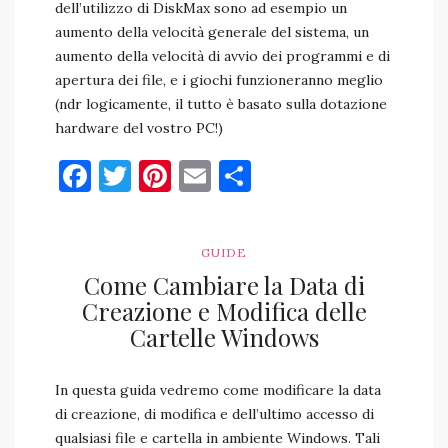
dell’utilizzo di DiskMax sono ad esempio un
aumento della velocità generale del sistema, un
aumento della velocità di avvio dei programmi e di
apertura dei file, e i giochi funzioneranno meglio
(ndr logicamente, il tutto è basato sulla dotazione
hardware del vostro PC!)
Facebook
Twitter
Pinterest
Email
Condividi
GUIDE
Come Cambiare la Data di
Creazione e Modifica delle
Cartelle Windows
In questa guida vedremo come modificare la data
di creazione, di modifica e dell’ultimo accesso di
qualsiasi file e cartella in ambiente Windows. Tali