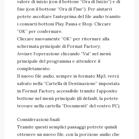
valore di inizio (con il bottone “Ora di Inizio“) e di
fine (con il bottone “Ora di Fine“). Per aiutarvi
potete ascoltare l’anteprima del file audio tramite
i consueti bottoni Play, Pausa e Stop. Cliccare
“OK” per confermare.
Cliccare nuovamente “OK” per ritornare alla
schermata principale di Format Factory;
Avviare l’operazione cliccando “Vai” nel menù
principale del programma e attendere il
completamento.
Il nuovo file audio, sempre in formato Mp3, verrà
salvato nella “Cartella di Destinazione” impostata
in Format Factory, accessibile tramite l’apposito
bottone nel menù principale (di default, la potete
trovare nella cartella “Documenti” del vostro PC).
Considerazioni finali
Tramite questi semplici passaggi potrete quindi
ottenere un nuovo file, con la porzione audio che