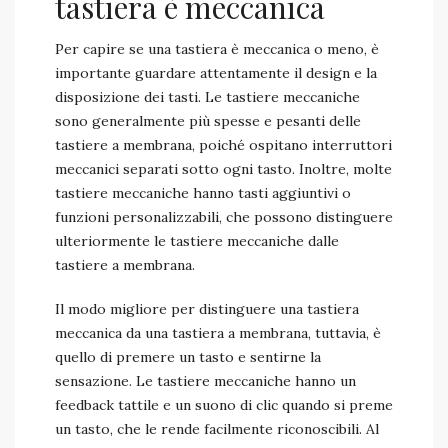
tastiera è meccanica
Per capire se una tastiera è meccanica o meno, è
importante guardare attentamente il design e la
disposizione dei tasti. Le tastiere meccaniche
sono generalmente più spesse e pesanti delle
tastiere a membrana, poiché ospitano interruttori
meccanici separati sotto ogni tasto. Inoltre, molte
tastiere meccaniche hanno tasti aggiuntivi o
funzioni personalizzabili, che possono distinguere
ulteriormente le tastiere meccaniche dalle
tastiere a membrana.
Il modo migliore per distinguere una tastiera
meccanica da una tastiera a membrana, tuttavia, è
quello di premere un tasto e sentirne la
sensazione. Le tastiere meccaniche hanno un
feedback tattile e un suono di clic quando si preme
un tasto, che le rende facilmente riconoscibili. Al