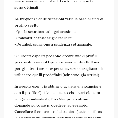
una scansione accurata del sistema e i benefici
sono ottimali.
La frequenza delle scansioni varia in base al tipo di
profilo scelto
-Quick: scansione ad ogni sessione;
-Standard: scansione giornaliera;
-Detailed: scansione a scadenza settimanale.
Gli utenti esperti possono creare nuovi profili
personalizzando il tipo di scansione da effettuare;
per gli utenti meno esperti, invece, consigliamo di
utilizzare quelli predefiniti (ndr sono già ottimi).
In questo esempio abbiamo avviato una scansione
con il profilo Quick: man mano che i vari elementi
vengono individuati, DiskMax porrà alcune
domande su come procedere, ad esempio:
Cancellare il contenuto del cestino (attivare il box