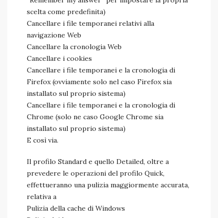
“Remember my answer” per impostare la propria
scelta come predefinita)
Cancellare i file temporanei relativi alla
navigazione Web
Cancellare la cronologia Web
Cancellare i cookies
Cancellare i file temporanei e la cronologia di
Firefox (ovviamente solo nel caso Firefox sia
installato sul proprio sistema)
Cancellare i file temporanei e la cronologia di
Chrome (solo ne caso Google Chrome sia
installato sul proprio sistema)
E così via.
Il profilo Standard e quello Detailed, oltre a
prevedere le operazioni del profilo Quick,
effettueranno una pulizia maggiormente accurata,
relativa a
Pulizia della cache di Windows