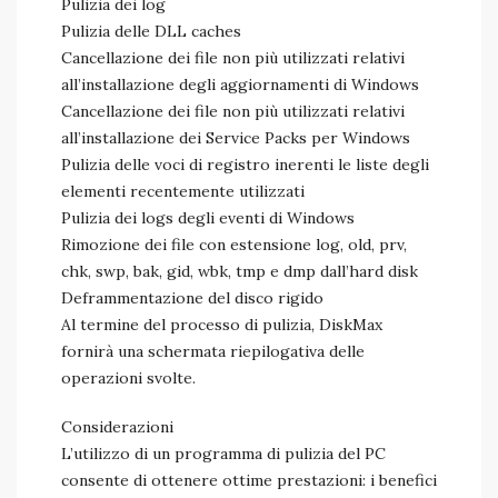
Pulizia dei log
Pulizia delle DLL caches
Cancellazione dei file non più utilizzati relativi
all’installazione degli aggiornamenti di Windows
Cancellazione dei file non più utilizzati relativi
all’installazione dei Service Packs per Windows
Pulizia delle voci di registro inerenti le liste degli
elementi recentemente utilizzati
Pulizia dei logs degli eventi di Windows
Rimozione dei file con estensione log, old, prv,
chk, swp, bak, gid, wbk, tmp e dmp dall’hard disk
Deframmentazione del disco rigido
Al termine del processo di pulizia, DiskMax
fornirà una schermata riepilogativa delle
operazioni svolte.
Considerazioni
L’utilizzo di un programma di pulizia del PC
consente di ottenere ottime prestazioni: i benefici