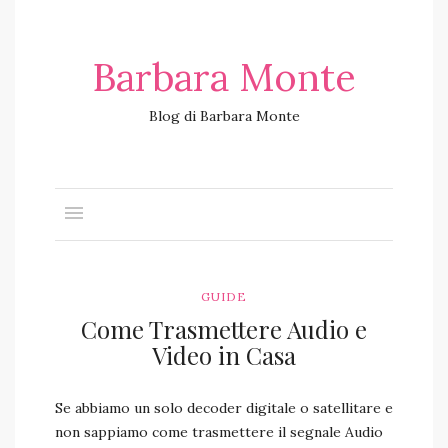
Barbara Monte
Blog di Barbara Monte
GUIDE
Come Trasmettere Audio e
Video in Casa
Se abbiamo un solo decoder digitale o satellitare e
non sappiamo come trasmettere il segnale Audio