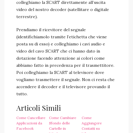
colleghiamo la SCART direttamente all’uscita
video del nostro decoder (satellitare o digitale
terrestre).
Prendiamo il ricevitore del segnale
(identifichiamolo tramite l’etichetta che viene
posta su di esso) e colleghiamo i cavi audio e
video del cavo SCART che ci hanno dato in
dotazione facendo attenzione ai colori come
abbiamo fatto in precedenza per il trasmettitore.
Poi colleghiamo la SCART al televisore dove
vogliamo trasmettere il segnale. Non ci resta che
accendere il decoder e il televisore provando il
tutto.
Articoli Simili
Come Cancellare
Come Cambiare
Come
Applicazioni da
Sfondo delle
Aggiungere
Facebook
Cartelle in
Contatti su