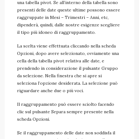
una tabella pivot. Se all’interno della tabella sono
presenti delle date queste ultime possono essere
raggruppate in Mesi – Trimestri – Anni, etc,
dipenderà, quindi, dalle nostre esigenze scegliere
il tipo più idoneo di raggruppamento.
La scelta viene effettuata cliccando nella scheda
Opzioni, dopo avere selezionato, ovviamente una
cella della tabella pivot relativa alle date, e
prendendo in considerazione il pulsante Gruppo
da selezione. Nella finestra che si apre si
seleziona l’opzione desiderata. La selezione può
riguardare anche due o più voci.
Il raggruppamento può essere sciolto facendo
clic sul pulsante Separa sempre presente nella
scheda Opzioni.
Se il raggruppamento delle date non soddisfa il