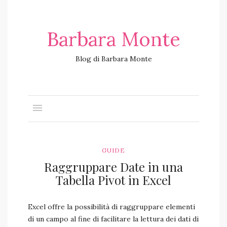
Barbara Monte
Blog di Barbara Monte
GUIDE
Raggruppare Date in una
Tabella Pivot in Excel
Excel offre la possibilità di raggruppare elementi
di un campo al fine di facilitare la lettura dei dati di