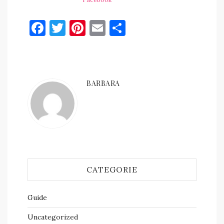
Facebook
Twitter
Pinterest
Email
Condividi
BARBARA
CATEGORIE
Guide
Uncategorized