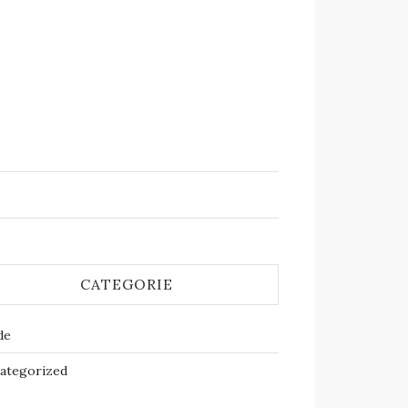
CATEGORIE
de
ategorized