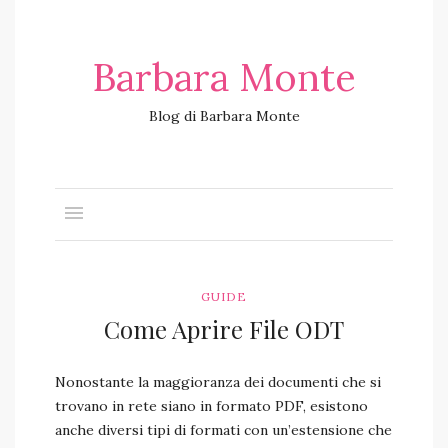
Barbara Monte
Blog di Barbara Monte
GUIDE
Come Aprire File ODT
Nonostante la maggioranza dei documenti che si
trovano in rete siano in formato PDF, esistono
anche diversi tipi di formati con un’estensione che