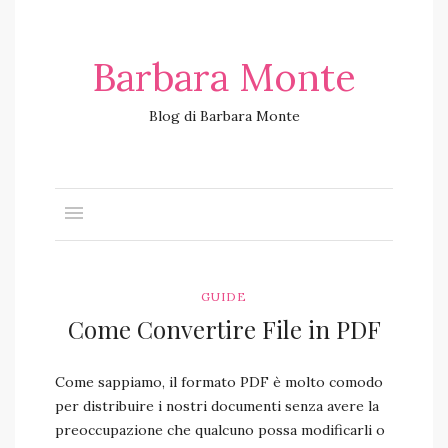
Barbara Monte
Blog di Barbara Monte
GUIDE
Come Convertire File in PDF
Come sappiamo, il formato PDF è molto comodo
per distribuire i nostri documenti senza avere la
preoccupazione che qualcuno possa modificarli o