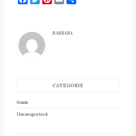
BARBARA
CATEGORIE
Guide
Uncategorized