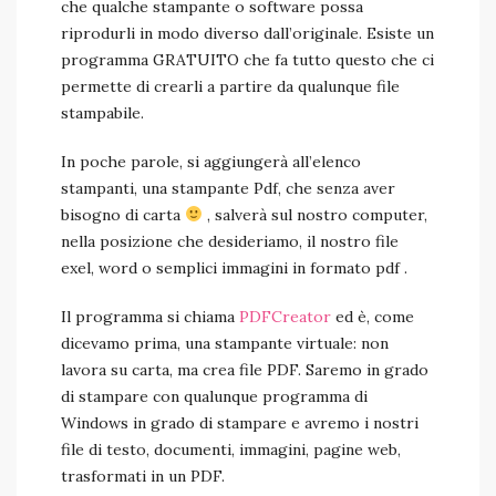
che qualche stampante o software possa
riprodurli in modo diverso dall’originale. Esiste un
programma GRATUITO che fa tutto questo che ci
permette di crearli a partire da qualunque file
stampabile.
In poche parole, si aggiungerà all’elenco
stampanti, una stampante Pdf, che senza aver
bisogno di carta
, salverà sul nostro computer,
nella posizione che desideriamo, il nostro file
exel, word o semplici immagini in formato pdf .
Il programma si chiama
PDFCreator
ed è, come
dicevamo prima, una stampante virtuale: non
lavora su carta, ma crea file PDF. Saremo in grado
di stampare con qualunque programma di
Windows in grado di stampare e avremo i nostri
file di testo, documenti, immagini, pagine web,
trasformati in un PDF.