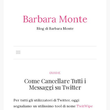
Barbara Monte
Blog di Barbara Monte
GUIDE
Come Cancellare Tutti i
Messaggi su Twitter
Per tutti gli utilizzatori di Twitter, oggi
segnaliamo un utilissimo tool di nome
TwitWipe