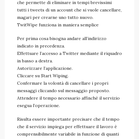
che permette di eliminare in tempi brevissimi
tutti i tweets di un account che si vuole cancellare,
magari per crearne uno tutto nuovo.
TwitWipe funziona in maniera semplice
Per prima cosa bisogna andare all’indirizzo
indicato in precedenza.
Effettuare l’accesso a Twitter mediante il riquadro
in basso a destra.
Autorizzare l’applicazione.
Cliccare su Start Wiping.
Confermare la volontà di cancellare i propri
messaggi cliccando sul messaggio proposto.
Attendere il tempo necessario affinché il servizio
esegua l’operazione.
Risulta essere importante precisare che il tempo
che il servizio impiega per effettuare il lavoro è
comprensibilmente variabile in funzione di quanti