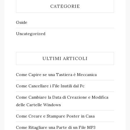
CATEGORIE
Guide
Uncategorized
ULTIMI ARTICOLI
Come Capire se una Tastiera è Meccanica
Come Cancellare i File Inutili dal Pc
Come Cambiare la Data di Creazione e Modifica
delle Cartelle Windows
Come Creare e Stampare Poster in Casa
Come Ritagliare una Parte di un File MP3