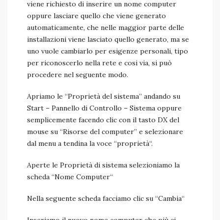
viene richiesto di inserire un nome computer
oppure lasciare quello che viene generato
automaticamente, che nelle maggior parte delle
installazioni viene lasciato quello generato, ma se
uno vuole cambiarlo per esigenze personali, tipo
per riconoscerlo nella rete e cosi via, si può
procedere nel seguente modo.
Apriamo le “Proprietà del sistema” andando su
Start – Pannello di Controllo – Sistema oppure
semplicemente facendo clic con il tasto DX del
mouse su “Risorse del computer” e selezionare
dal menu a tendina la voce “proprietà“.
Aperte le Proprietà di sistema selezioniamo la
scheda “Nome Computer“
Nella seguente scheda facciamo clic su “Cambia“