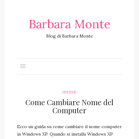
Barbara Monte
Blog di Barbara Monte
GUIDE
Come Cambiare Nome del
Computer
Ecco un guida su come cambiare il nome computer
in Windows XP. Quando si installa Windows XP