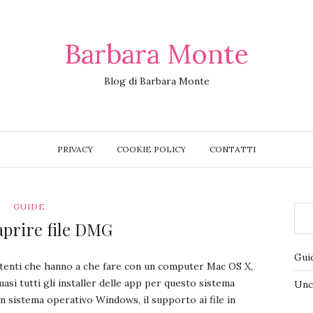
Barbara Monte
Blog di Barbara Monte
PRIVACY
COOKIE POLICY
CONTATTI
GUIDE
prire file DMG
Gui
tenti che hanno a che fare con un computer Mac OS X,
asi tutti gli installer delle app per questo sistema
Unc
 sistema operativo Windows, il supporto ai file in