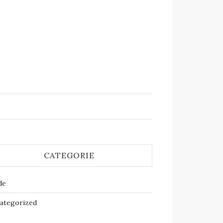
CATEGORIE
de
ategorized